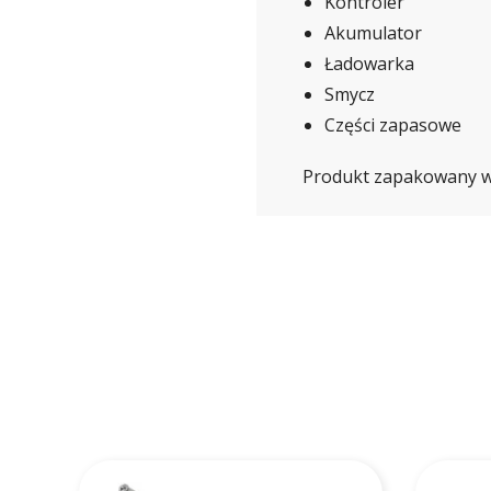
Kontroler
Akumulator
Ładowarka
Smycz
Części zapasowe
Produkt zapakowany w 