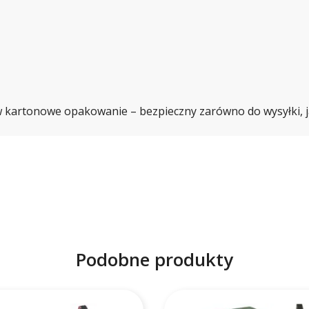
kartonowe opakowanie – bezpieczny zarówno do wysyłki, ja
Podobne produkty