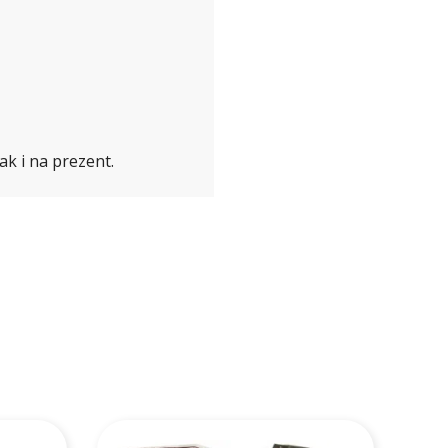
k i na prezent.