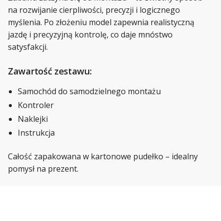
na rozwijanie cierpliwości, precyzji i logicznego
myślenia. Po złożeniu model zapewnia realistyczną
jazdę i precyzyjną kontrolę, co daje mnóstwo
satysfakcji.
Zawartość zestawu:
Samochód do samodzielnego montażu
Kontroler
Naklejki
Instrukcja
Całość zapakowana w kartonowe pudełko – idealny
pomysł na prezent.