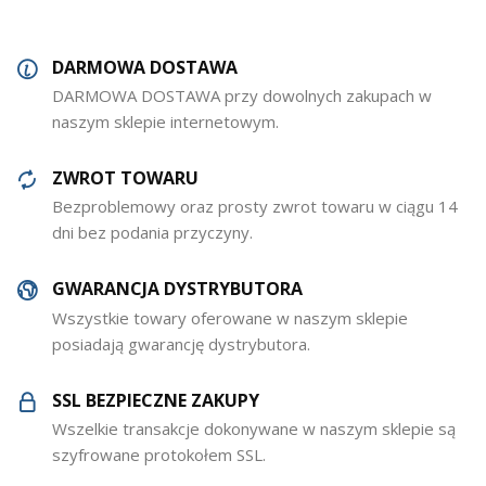
DARMOWA DOSTAWA
DARMOWA DOSTAWA przy dowolnych zakupach w
naszym sklepie internetowym.
ZWROT TOWARU
Bezproblemowy oraz prosty zwrot towaru w ciągu 14
dni bez podania przyczyny.
GWARANCJA DYSTRYBUTORA
Wszystkie towary oferowane w naszym sklepie
posiadają gwarancję dystrybutora.
SSL BEZPIECZNE ZAKUPY
Wszelkie transakcje dokonywane w naszym sklepie są
szyfrowane protokołem SSL.