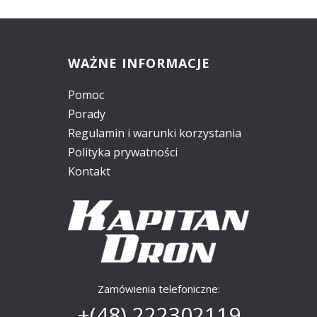
WAŻNE INFORMACJE
Pomoc
Porady
Regulamin i warunki korzystania
Polityka prywatności
Kontakt
Zamówienia telefoniczne:
+(48)
222302119