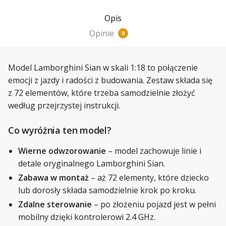
Opis
Opinie
0
Model Lamborghini Sian w skali 1:18 to połączenie
emocji z jazdy i radości z budowania. Zestaw składa się
z 72 elementów, które trzeba samodzielnie złożyć
według przejrzystej instrukcji.
Co wyróżnia ten model?
Wierne odwzorowanie
– model zachowuje linie i
detale oryginalnego Lamborghini Sian.
Zabawa w montaż
– aż 72 elementy, które dziecko
lub dorosły składa samodzielnie krok po kroku.
Zdalne sterowanie
– po złożeniu pojazd jest w pełni
mobilny dzięki kontrolerowi 2.4 GHz.