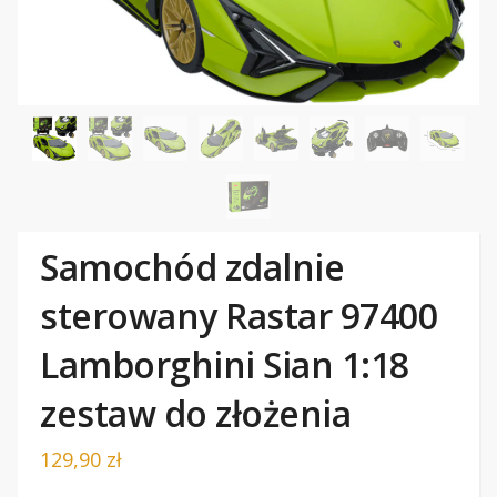
Samochód zdalnie
sterowany Rastar 97400
Lamborghini Sian 1:18
zestaw do złożenia
129,90
zł