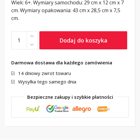
Wiek: 6+. Wymiary samochodu: 29 cm x 12 cm x 7
cm. Wymiary opakowania: 43 cm x 28,5 cm x 7,5
cm.
Dodaj do koszyka
Darmowa dostawa dla każdego zamówienia
14 dniowy zwrot towaru
Wysyłka tego samego dnia
Bezpieczne zakupy i szybkie płatności