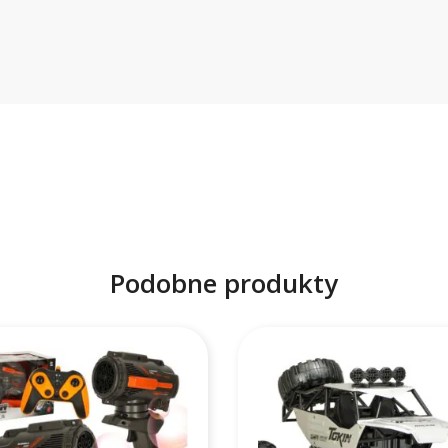
Podobne produkty