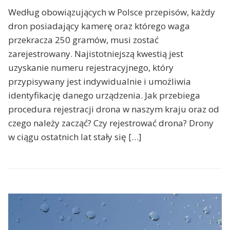
Według obowiązujących w Polsce przepisów, każdy
dron posiadający kamerę oraz którego waga
przekracza 250 gramów, musi zostać
zarejestrowany. Najistotniejszą kwestią jest
uzyskanie numeru rejestracyjnego, który
przypisywany jest indywidualnie i umożliwia
identyfikację danego urządzenia. Jak przebiega
procedura rejestracji drona w naszym kraju oraz od
czego należy zacząć? Czy rejestrować drona? Drony
w ciągu ostatnich lat stały się […]