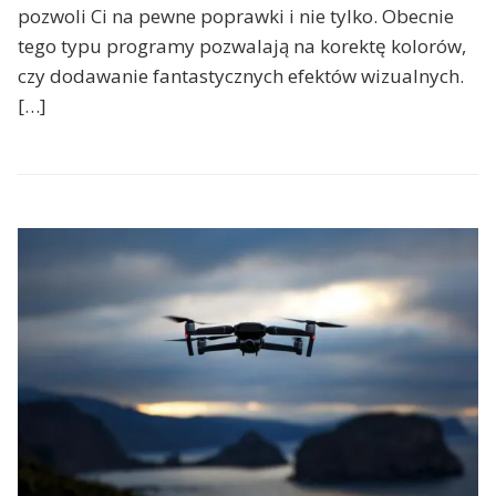
pozwoli Ci na pewne poprawki i nie tylko. Obecnie
tego typu programy pozwalają na korektę kolorów,
czy dodawanie fantastycznych efektów wizualnych.
[…]