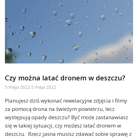
Czy można latać dronem w deszczu?
5 maja 2022
5 maja 2022
Planujesz dziś wykonać rewelacyjne zdjęcia i filmy
za pomocą drona na świeżym powietrzu, lecz
występują opady deszczu? Być może zastanawiasz
się w takiej sytuacji, czy możesz latać dronem w
deszczu. Rzecz jasna musisz zdawać sobie sprawę z