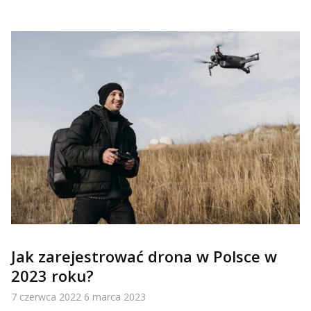
Jak zarejestrować drona w Polsce w
2023 roku?
7 czerwca 2022
6 marca 2023