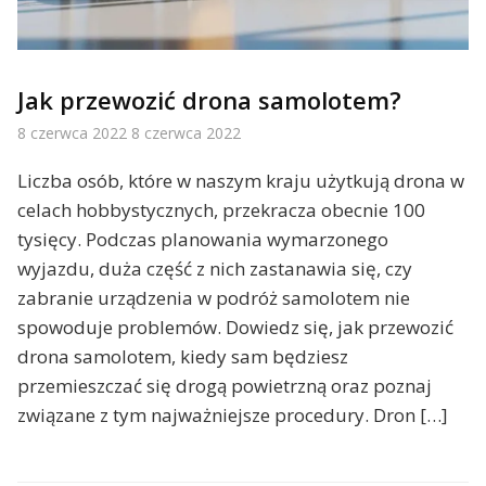
Jak przewozić drona samolotem?
8 czerwca 2022
8 czerwca 2022
Liczba osób, które w naszym kraju użytkują drona w
celach hobbystycznych, przekracza obecnie 100
tysięcy. Podczas planowania wymarzonego
wyjazdu, duża część z nich zastanawia się, czy
zabranie urządzenia w podróż samolotem nie
spowoduje problemów. Dowiedz się, jak przewozić
drona samolotem, kiedy sam będziesz
przemieszczać się drogą powietrzną oraz poznaj
związane z tym najważniejsze procedury. Dron […]