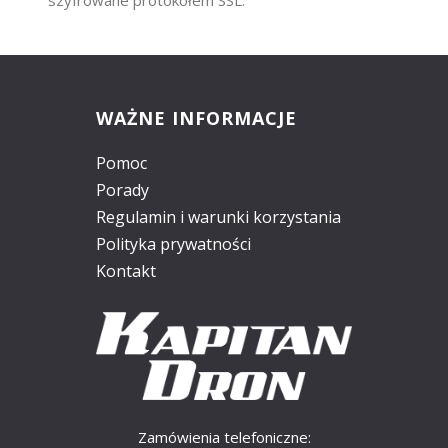
WAŻNE INFORMACJE
Pomoc
Porady
Regulamin i warunki korzystania
Polityka prywatności
Kontakt
Zamówienia telefoniczne: